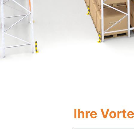
Ihre Vorte