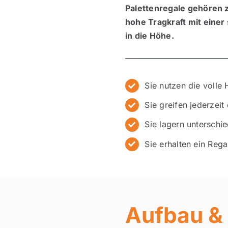
Palettenregale gehören z
hohe Tragkraft mit einer
in die Höhe.
Sie nutzen die volle
Sie greifen jederzeit
Sie lagern unterschie
Sie erhalten ein Rega
Aufbau & 