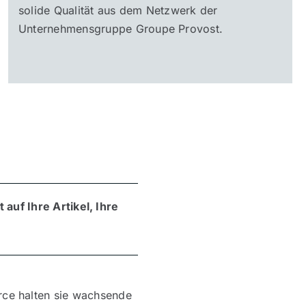
solide Qualität aus dem Netzwerk der
Unternehmensgruppe Groupe Provost.
auf Ihre Artikel, Ihre
ce halten sie wachsende