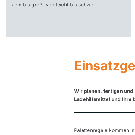
klein bis groß, von leicht bis schwer.
Einsatzge
Wir planen, fertigen und 
Ladehilfsmittel und Ihre
Palettenregale kommen in