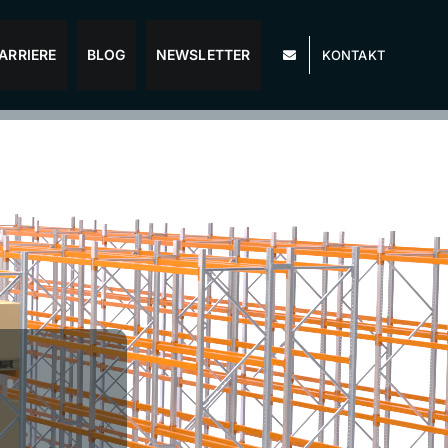
ARRIERE
BLOG
NEWSLETTER
KONTAKT