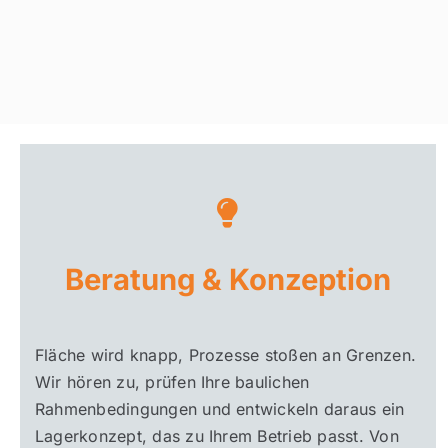
Beratung & Konzeption
Fläche wird knapp, Prozesse stoßen an Grenzen.
Wir hören zu, prüfen Ihre baulichen
Rahmenbedingungen und entwickeln daraus ein
Lagerkonzept, das zu Ihrem Betrieb passt. Von