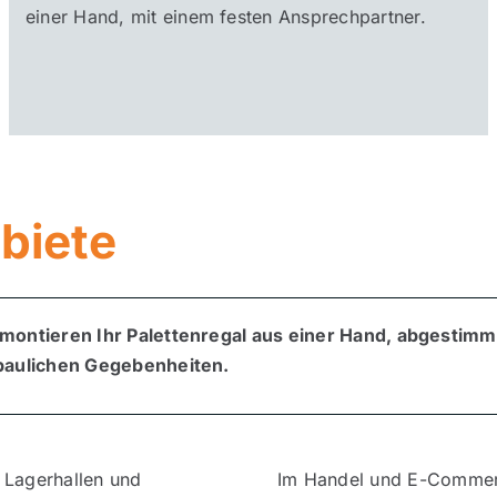
einer Hand, mit einem festen Ansprechpartner.
biete
montieren Ihr Palettenregal aus einer Hand, abgestimmt 
 baulichen Gegebenheiten.
 Lagerhallen und
Im Handel und E-Commer