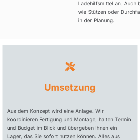
Ladehilfsmittel an. Auch
wie Stützen oder Durchfa
in der Planung.
Umsetzung
Aus dem Konzept wird eine Anlage. Wir
koordinieren Fertigung und Montage, halten Termin
und Budget im Blick und übergeben Ihnen ein
Lager, das Sie sofort nutzen können. Alles aus