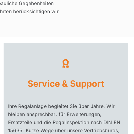
 bauliche Gegebenheiten
hrten berücksichtigen wir
Service & Support
Ihre Regalanlage begleitet Sie über Jahre. Wir
bleiben ansprechbar: für Erweiterungen,
Ersatzteile und die Regalinspektion nach DIN EN
15635. Kurze Wege über unsere Vertriebsbüros,