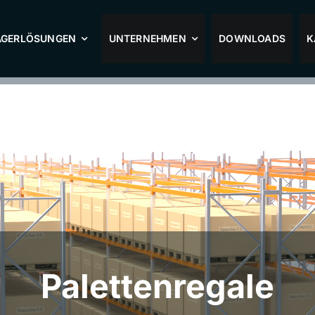
AGERLÖSUNGEN
UNTERNEHMEN
DOWNLOADS
K
Palettenregale