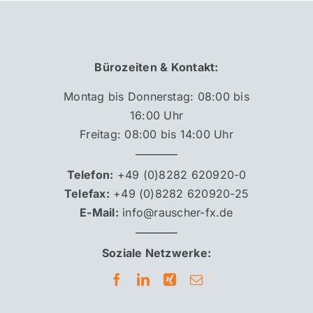
Bürozeiten &
Kontakt:
Montag bis Donnerstag: 08:00 bis
16:00 Uhr
Freitag: 08:00 bis 14:00 Uhr
Telefon:
+49 (0)8282 620920-0
Telefax:
+49 (0)8282 620920-25
E-Mail:
info@rauscher-fx.de
Soziale Netzwerke: