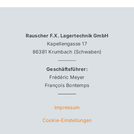
Rauscher F.X. Lagertechnik GmbH
Kapellengasse 17
86381 Krumbach (Schwaben)
Geschäftsführer:
Frédéric Meyer
François Bontemps
Impressum
Cookie-Einstellungen