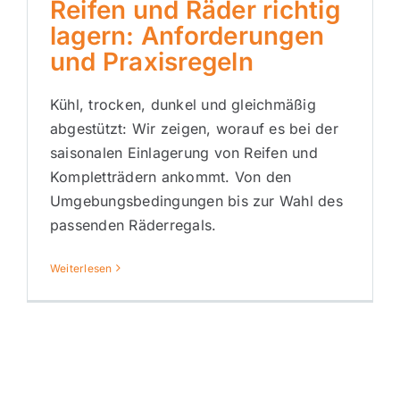
Reifen und Räder richtig
lagern: Anforderungen
und Praxisregeln
Kühl, trocken, dunkel und gleichmäßig
abgestützt: Wir zeigen, worauf es bei der
saisonalen Einlagerung von Reifen und
Kompletträdern ankommt. Von den
Umgebungsbedingungen bis zur Wahl des
passenden Räderregals.
Weiterlesen