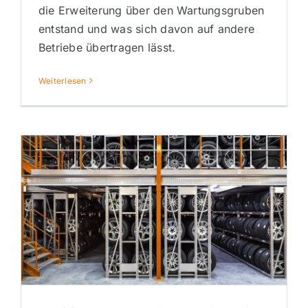
die Erweiterung über den Wartungsgruben
entstand und was sich davon auf andere
Betriebe übertragen lässt.
Weiterlesen
Reifen und Räder richtig lagern:
Anforderungen und
Praxisregeln