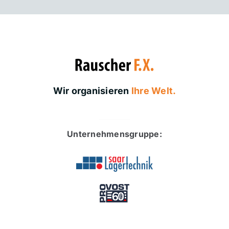
Wir organisieren
Ihre Welt.
Unternehmensgruppe: